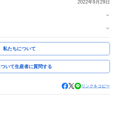
2022年9月29日
私たちについて
について生産者に質問する
リンクをコピー