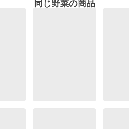
同じ野菜の商品