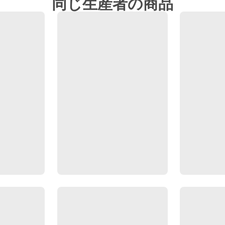
同じ生産者の商品