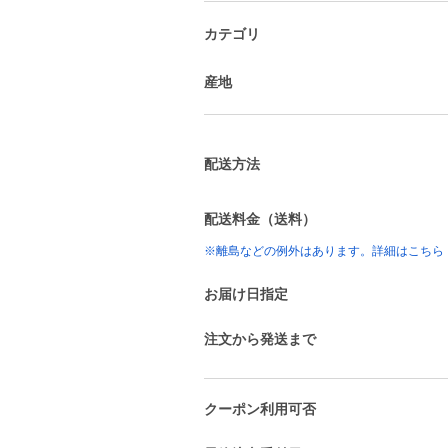
カテゴリ
産地
配送方法
配送料金（送料）
※離島などの例外はあります。詳細はこちら
お届け日指定
注文から発送まで
クーポン利用可否