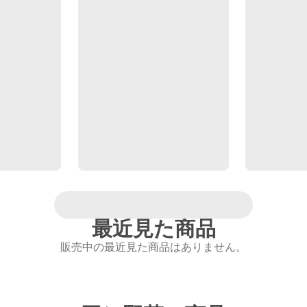
最近見た商品
販売中の最近見た商品はありません。