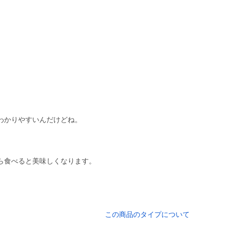
わかりやすいんだけどね。
ら食べると美味しくなります。
この商品のタイプについて