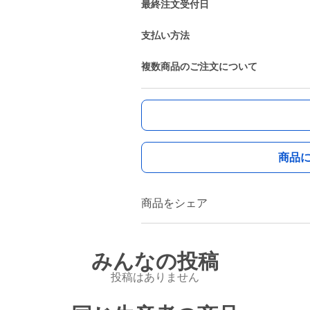
最終注文受付日
支払い方法
複数商品のご注文について
商品
商品をシェア
みんなの投稿
投稿はありません