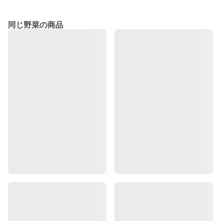
同じ野菜の商品