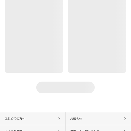
はじめての方へ
お知らせ