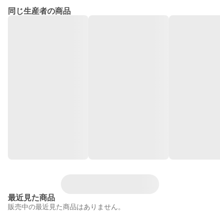
同じ生産者の商品
最近見た商品
販売中の最近見た商品はありません。