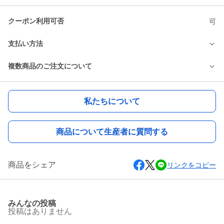
クーポン利用可否
可
支払い方法
複数商品のご注文について
私たちについて
商品について生産者に質問する
商品をシェア
リンクをコピー
みんなの投稿
投稿はありません