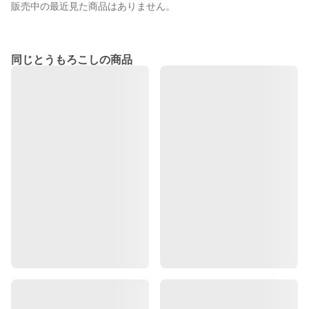
販売中の最近見た商品はありません。
同じとうもろこしの商品