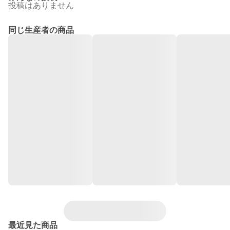
投稿はありません
同じ生産者の商品
最近見た商品