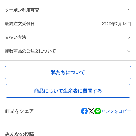
クーポン利用可否
可
最終注文受付日
2026年7月14日
支払い方法
複数商品のご注文について
私たちについて
商品について生産者に質問する
商品をシェア
リンクをコピー
みんなの投稿