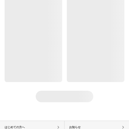
はじめての方へ
お知らせ