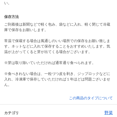
保存方法
ご到着後は新聞などで軽く包み、袋などに入れ、軽く閉じて冷蔵
庫で保存をお願いします。
常温で保蔵する場合は風通しのいい場所での保存をお願い致しま
す。ネットなどに入れて保存することをおすすめいたします。気
温が上がってくると芽が出てくる場合がございます。
※芽は取り除いていただければ通常通り食べられます。
※食べきれない場合は、一粒づつ皮を剥き、ジップロックなどに
入れ、冷凍庫で保存していただければ１年ほどは問題ございませ
ん。
この商品のタイプについて
野菜
カテゴリ