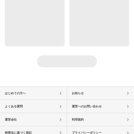
はじめての方へ
お知らせ
よくある質問
運営へのお問い合わせ
運営会社
利用規約
特商法に基づく表記
プライバシーポリシー