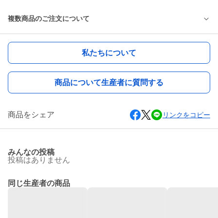
複数商品のご注文について
私たちについて
商品について生産者に質問する
商品をシェア
リンクをコピー
みんなの投稿
投稿はありません
同じ生産者の商品