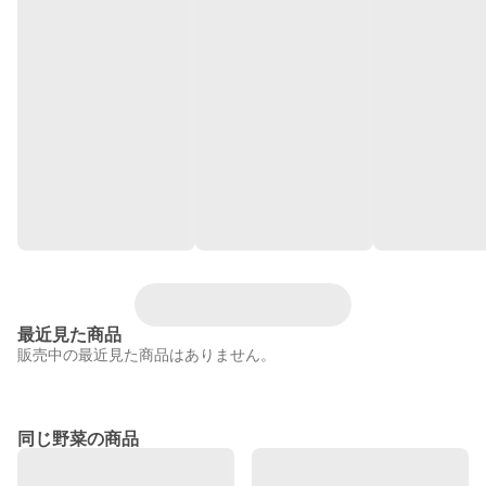
最近見た商品
販売中の最近見た商品はありません。
同じ野菜の商品