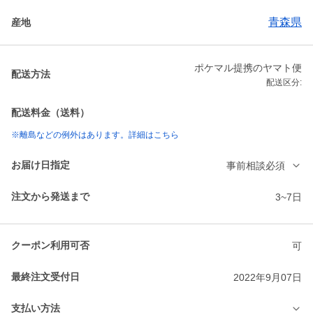
青森県
産地
ポケマル提携のヤマト便
配送方法
配送区分:
配送料金（送料）
※離島などの例外はあります。詳細はこちら
お届け日指定
事前相談必須
注文から発送まで
3~7日
クーポン利用可否
可
最終注文受付日
2022年9月07日
支払い方法