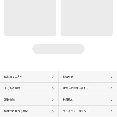
はじめての方へ
お知らせ
よくある質問
運営へのお問い合わせ
運営会社
利用規約
特商法に基づく表記
プライバシーポリシー