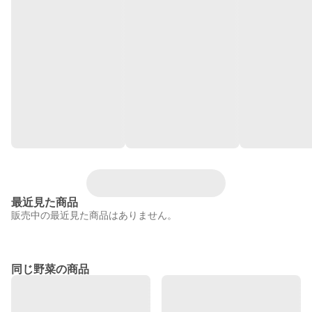
最近見た商品
販売中の最近見た商品はありません。
同じ野菜の商品