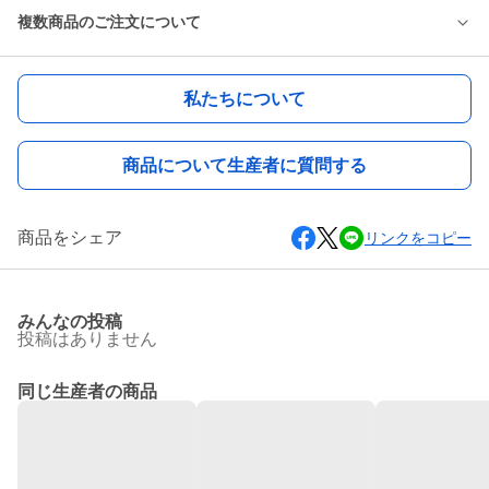
複数商品のご注文について
私たちについて
商品について生産者に質問する
商品をシェア
リンクをコピー
みんなの投稿
投稿はありません
同じ生産者の商品