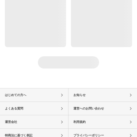
はじめての方へ
お知らせ
よくある質問
運営へのお問い合わせ
運営会社
利用規約
特商法に基づく表記
プライバシーポリシー