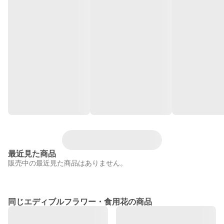
最近見た商品
販売中の最近見た商品はありません。
同じエディブルフラワー・食用花の商品