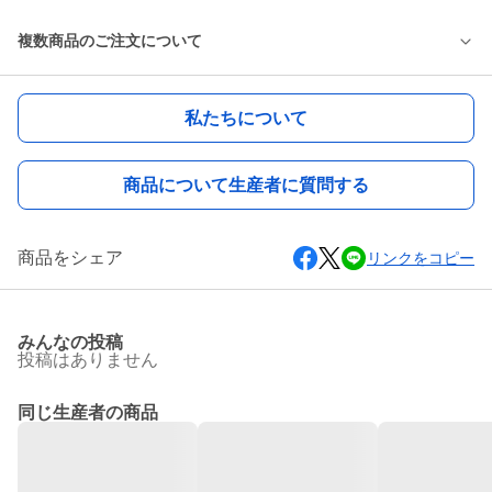
複数商品のご注文について
私たちについて
商品について生産者に質問する
商品をシェア
リンクをコピー
みんなの投稿
投稿はありません
同じ生産者の商品