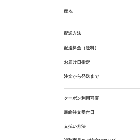
産地
配送方法
配送料金（送料）
お届け日指定
注文から発送まで
クーポン利用可否
最終注文受付日
支払い方法