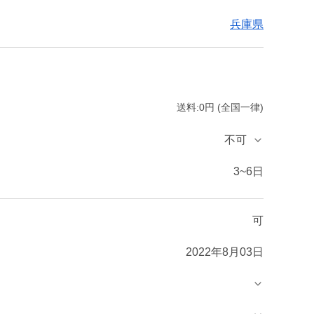
兵庫県
送料:0円 (全国一律)
不可
3~6日
可
2022年8月03日