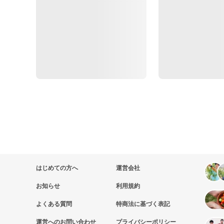
はじめての方へ
運営会社
お知らせ
利用規約
よくある質問
特商法に基づく表記
運営へのお問い合わせ
プライバシーポリシー