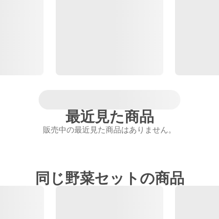
最近見た商品
販売中の最近見た商品はありません。
同じ野菜セットの商品