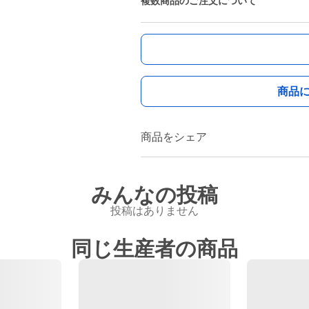
複数商品のご注文について
商品
商品をシェア
みんなの投稿
投稿はありません
同じ生産者の商品