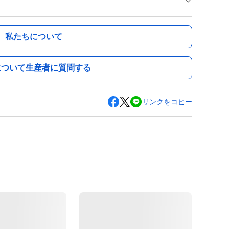
私たちについて
について生産者に質問する
リンクをコピー