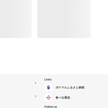
Links
ポケマルふるさと納税
食べる通信
Follow us