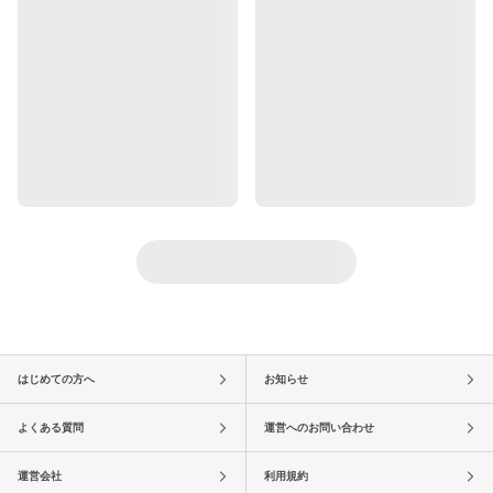
はじめての方へ
お知らせ
よくある質問
運営へのお問い合わせ
運営会社
利用規約