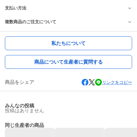
支払い方法
複数商品のご注文について
私たちについて
商品について生産者に質問する
商品をシェア
リンクをコピー
みんなの投稿
投稿はありません
同じ生産者の商品