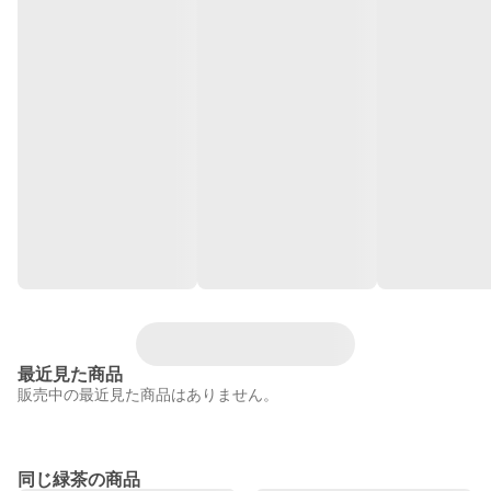
最近見た商品
販売中の最近見た商品はありません。
同じ緑茶の商品