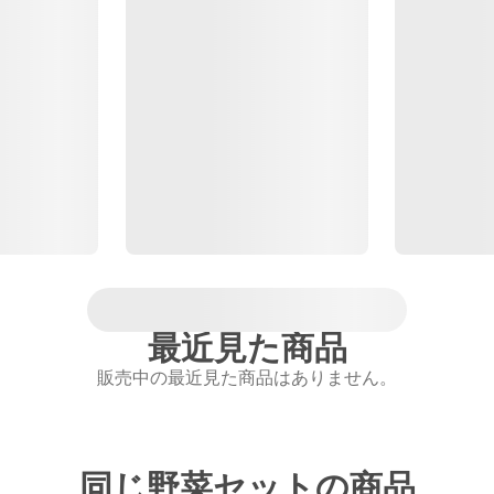
最近見た商品
販売中の最近見た商品はありません。
同じ野菜セットの商品