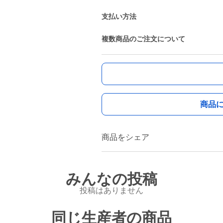
支払い方法
複数商品のご注文について
商品
商品をシェア
みんなの投稿
投稿はありません
同じ生産者の商品