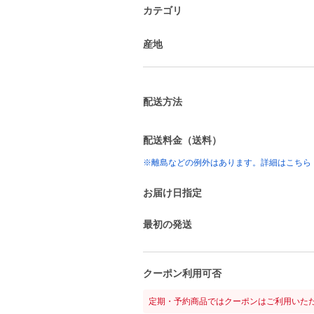
カテゴリ
産地
配送方法
配送料金（送料）
※離島などの例外はあります。詳細はこちら
お届け日指定
最初の発送
クーポン利用可否
定期・予約商品ではクーポンはご利用いた