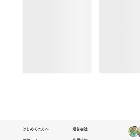
はじめての方へ
運営会社