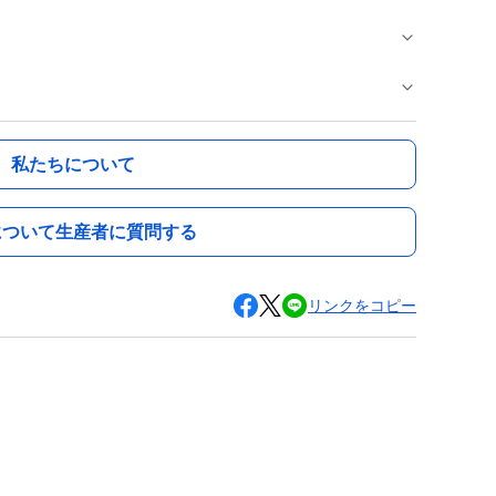
私たちについて
について生産者に質問する
リンクをコピー