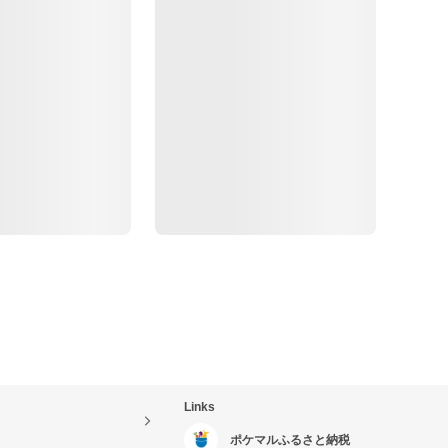
Links
ポケマルふるさと納税