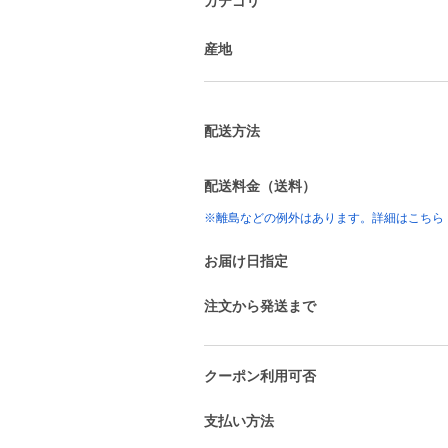
カテゴリ
産地
配送方法
配送料金（送料）
※離島などの例外はあります。詳細はこちら
お届け日指定
注文から発送まで
クーポン利用可否
支払い方法