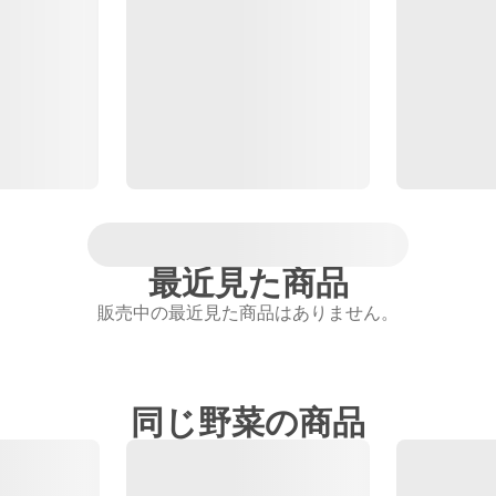
最近見た商品
販売中の最近見た商品はありません。
同じ野菜の商品