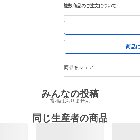
複数商品のご注文について
商品
商品をシェア
みんなの投稿
投稿はありません
同じ生産者の商品