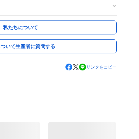
私たちについて
について生産者に質問する
リンクをコピー