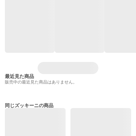
最近見た商品
販売中の最近見た商品はありません。
同じズッキーニの商品