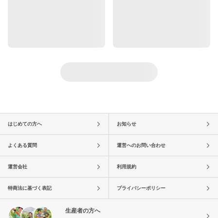
はじめての方へ
お知らせ
よくある質問
運営へのお問い合わせ
運営会社
利用規約
特商法に基づく表記
プライバシーポリシー
生産者の方へ