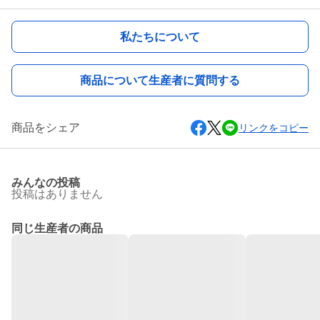
私たちについて
商品について生産者に質問する
商品をシェア
リンクをコピー
みんなの投稿
投稿はありません
同じ生産者の商品