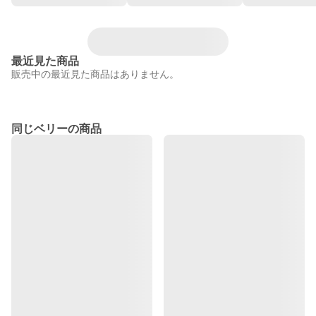
最近見た商品
販売中の最近見た商品はありません。
同じベリーの商品