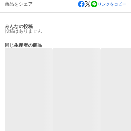
商品をシェア
リンクをコピー
みんなの投稿
投稿はありません
同じ生産者の商品