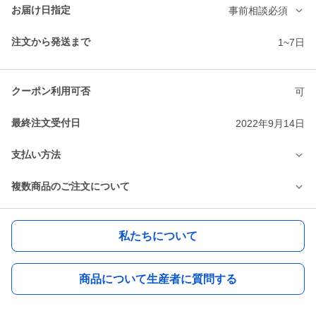
お届け日指定
事前相談必須
注文から発送まで
1~7日
クーポン利用可否
可
最終注文受付日
2022年9月14日
支払い方法
複数商品のご注文について
私たちについて
商品について生産者に質問する