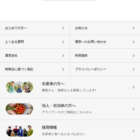
はじめての方へ
お知らせ
よくある質問
運営へのお問い合わせ
運営会社
利用規約
特商法に基づく表記
プライバシーポリシー
生産者の方へ
農家さん・漁師さんを募集しています!
法人・自治体の方へ
アライアンスのご相談はこちらから
採用情報
生産者と食べる人をつなぎたい