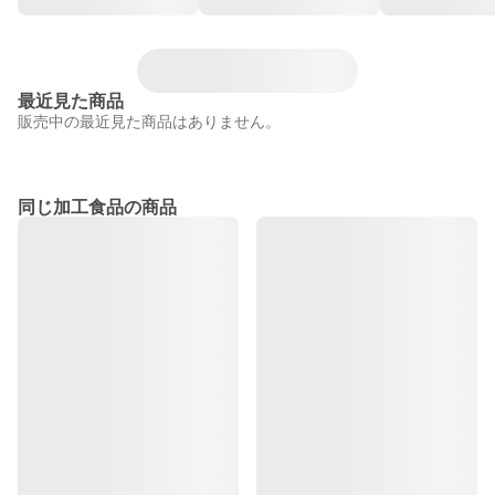
最近見た商品
販売中の最近見た商品はありません。
同じ加工食品の商品