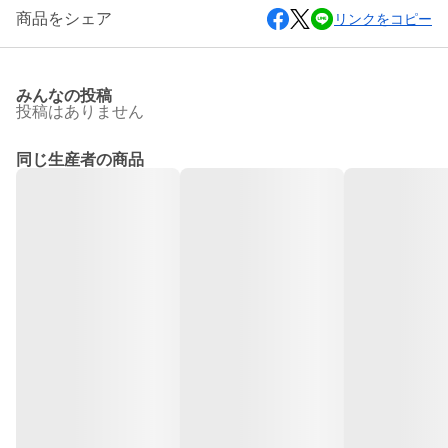
商品をシェア
リンクをコピー
みんなの投稿
投稿はありません
同じ生産者の商品