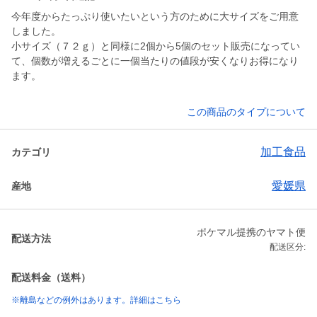
今年度からたっぷり使いたいという方のために大サイズをご用意
しました。
小サイズ（７２ｇ）と同様に2個から5個のセット販売になってい
て、個数が増えるごとに一個当たりの値段が安くなりお得になり
ます。
この商品のタイプについて
加工食品
カテゴリ
愛媛県
産地
ポケマル提携のヤマト便
配送方法
配送区分:
配送料金（送料）
※離島などの例外はあります。詳細はこちら