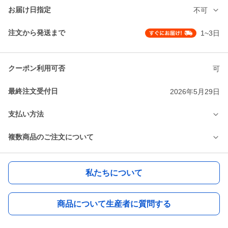
お届け日指定
不可
注文から発送まで
1~3日
クーポン利用可否
可
最終注文受付日
2026年5月29日
支払い方法
複数商品のご注文について
私たちについて
商品について生産者に質問する