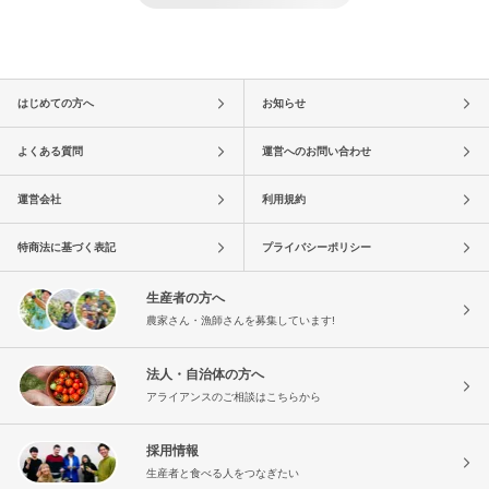
はじめての方へ
お知らせ
よくある質問
運営へのお問い合わせ
運営会社
利用規約
特商法に基づく表記
プライバシーポリシー
生産者の方へ
農家さん・漁師さんを募集しています!
法人・自治体の方へ
アライアンスのご相談はこちらから
採用情報
生産者と食べる人をつなぎたい