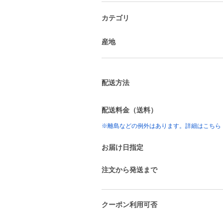
カテゴリ
産地
配送方法
配送料金（送料）
※離島などの例外はあります。詳細はこちら
お届け日指定
注文から発送まで
クーポン利用可否