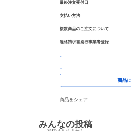
最終注文受付日
支払い方法
複数商品のご注文について
適格請求書発行事業者登録
商品
商品をシェア
みんなの投稿
投稿はありません