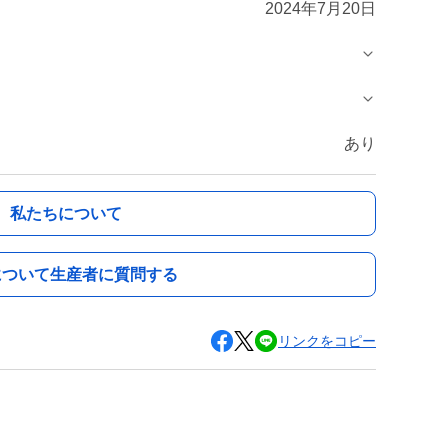
2024年7月20日
あり
私たちについて
について生産者に質問する
リンクをコピー