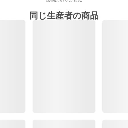
同じ生産者の商品