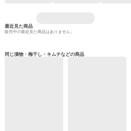
最近見た商品
販売中の最近見た商品はありません。
同じ漬物・梅干し・キムチなどの商品