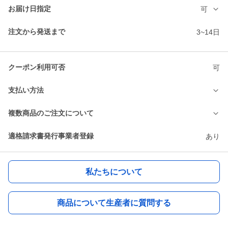
お届け日指定
可
注文から発送まで
3~14日
クーポン利用可否
可
支払い方法
複数商品のご注文について
適格請求書発行事業者登録
あり
私たちについて
商品について生産者に質問する