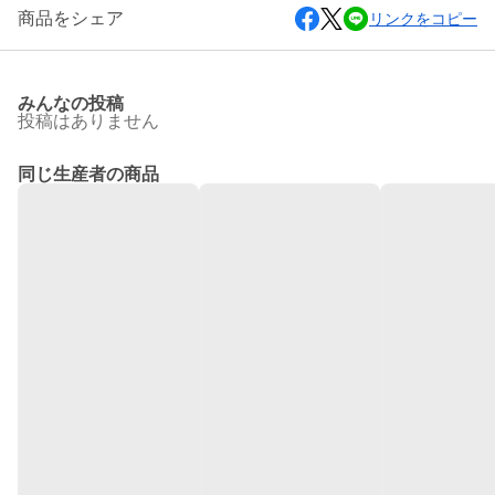
商品をシェア
リンクをコピー
みんなの投稿
投稿はありません
同じ生産者の商品