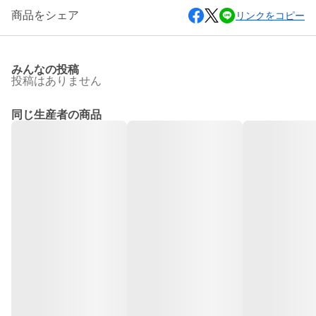
商品をシェア
リンクをコピー
みんなの投稿
投稿はありません
同じ生産者の商品