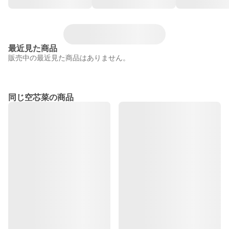
最近見た商品
販売中の最近見た商品はありません。
同じ空芯菜の商品