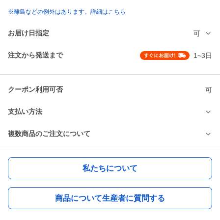
※離島などの例外はあります。詳細はこちら
お届け日指定
可
注文から発送まで
1~3日
クーポン利用可否
可
支払い方法
複数商品のご注文について
私たちについて
商品について生産者に質問する