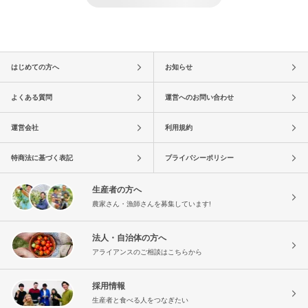
はじめての方へ
お知らせ
よくある質問
運営へのお問い合わせ
運営会社
利用規約
特商法に基づく表記
プライバシーポリシー
生産者の方へ
農家さん・漁師さんを募集しています!
法人・自治体の方へ
アライアンスのご相談はこちらから
採用情報
生産者と食べる人をつなぎたい