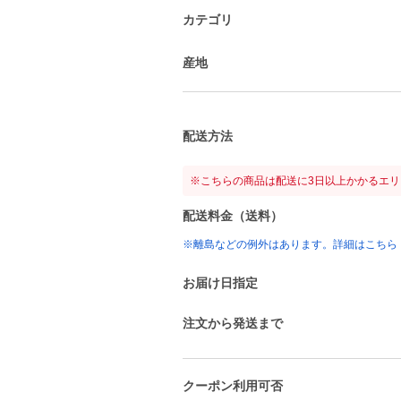
カテゴリ
産地
配送方法
※こちらの商品は配送に3日以上かかるエ
配送料金（送料）
※離島などの例外はあります。詳細はこちら
お届け日指定
注文から発送まで
クーポン利用可否