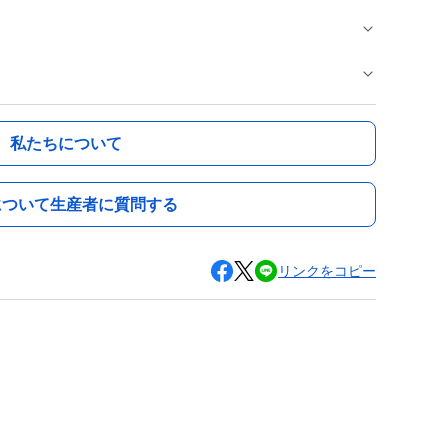
私たちについて
について生産者に質問する
リンクをコピー