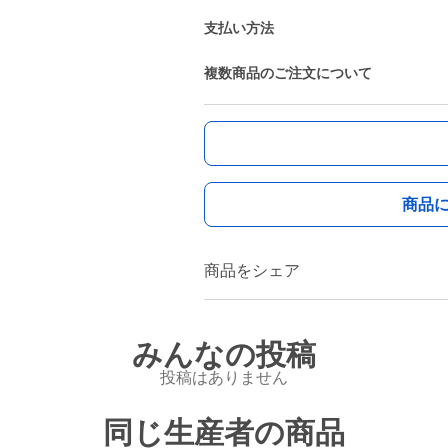
支払い方法
複数商品のご注文について
商品
商品をシェア
みんなの投稿
投稿はありません
同じ生産者の商品