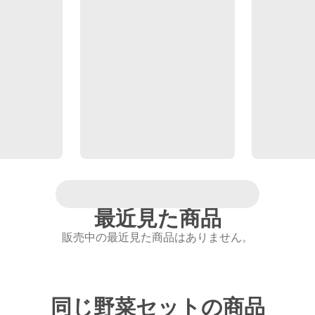
最近見た商品
販売中の最近見た商品はありません。
同じ野菜セットの商品