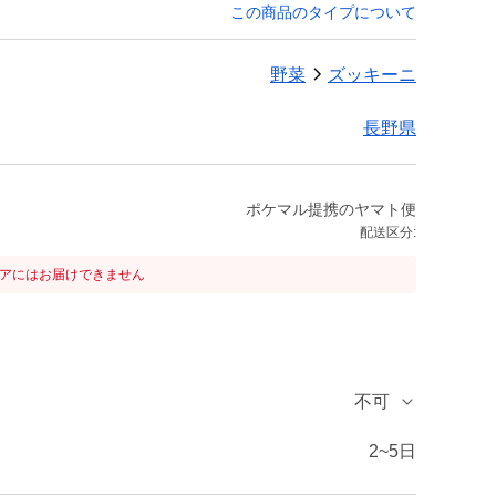
この商品のタイプについて
野菜
ズッキーニ
長野県
ポケマル提携のヤマト便
配送区分:
リアにはお届けできません
不可
2~5日