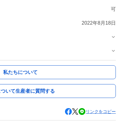
可
2022年8月18日
私たちについて
について生産者に質問する
リンクをコピー