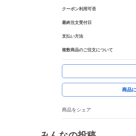
クーポン利用可否
最終注文受付日
支払い方法
複数商品のご注文について
商品
商品をシェア
みんなの投稿