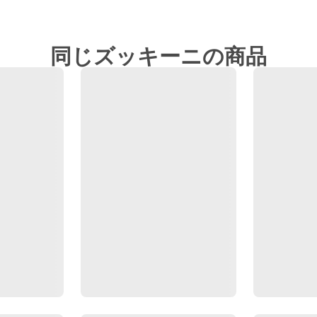
同じズッキーニの商品