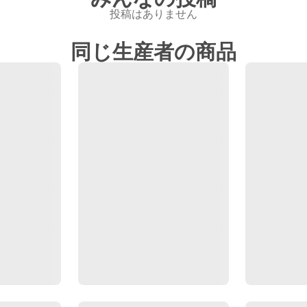
投稿はありません
同じ生産者の商品