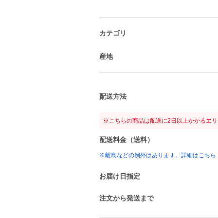
カテゴリ
産地
配送方法
※こちらの商品は配送に2日以上かかるエ
配送料金（送料）
※離島などの例外はあります。詳細はこちら
お届け日指定
注文から発送まで