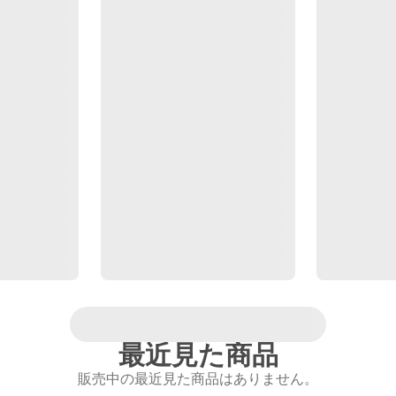
最近見た商品
販売中の最近見た商品はありません。