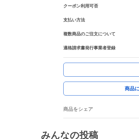
クーポン利用可否
支払い方法
複数商品のご注文について
適格請求書発行事業者登録
商品
商品をシェア
みんなの投稿