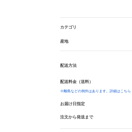
カテゴリ
産地
配送方法
配送料金（送料）
※離島などの例外はあります。詳細はこちら
お届け日指定
注文から発送まで