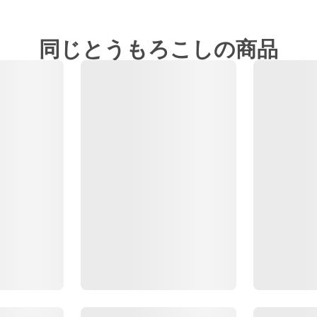
同じとうもろこしの商品