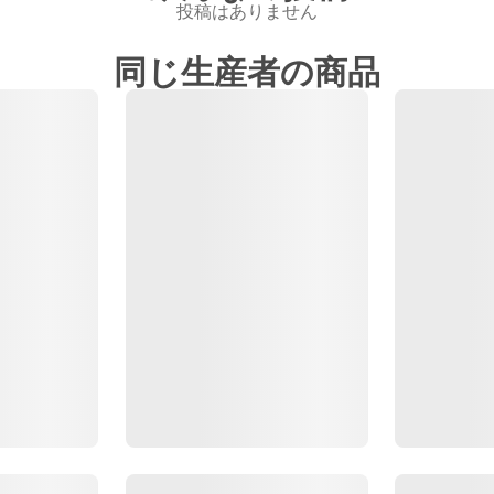
投稿はありません
同じ生産者の商品