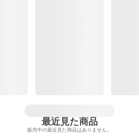
最近見た商品
販売中の最近見た商品はありません。