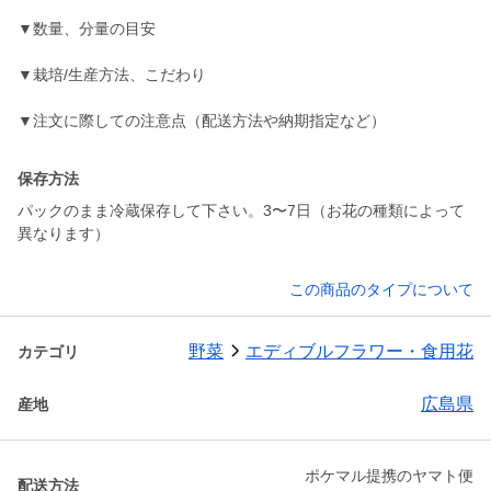
▼数量、分量の目安
▼栽培/生産方法、こだわり
▼注文に際しての注意点（配送方法や納期指定など）
保存方法
パックのまま冷蔵保存して下さい。3〜7日（お花の種類によって
異なります）
この商品のタイプについて
野菜
エディブルフラワー・食用花
カテゴリ
広島県
産地
ポケマル提携のヤマト便
配送方法