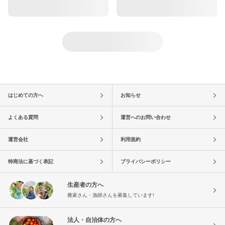
はじめての方へ
お知らせ
よくある質問
運営へのお問い合わせ
運営会社
利用規約
特商法に基づく表記
プライバシーポリシー
生産者の方へ
農家さん・漁師さんを募集しています!
法人・自治体の方へ