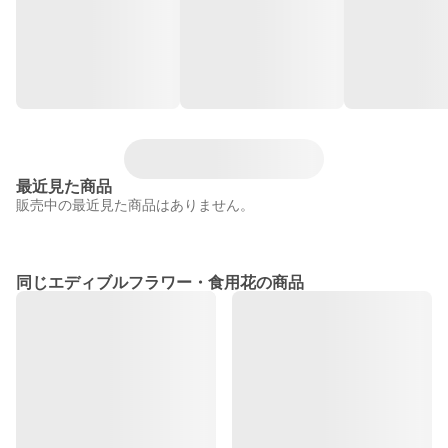
最近見た商品
販売中の最近見た商品はありません。
同じエディブルフラワー・食用花の商品