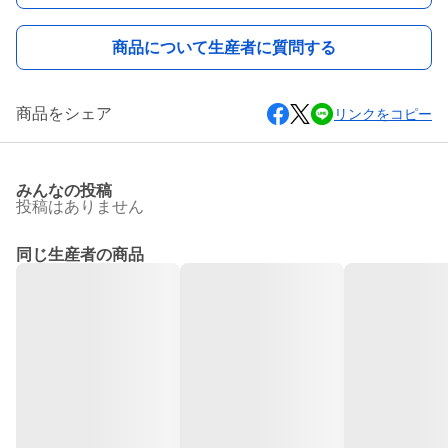
商品について生産者に質問する
商品をシェア
リンクをコピー
みんなの投稿
投稿はありません
同じ生産者の商品