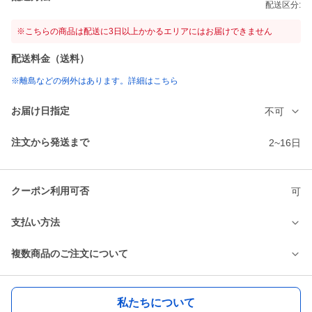
配送区分:
※こちらの商品は配送に3日以上かかるエリアにはお届けできません
配送料金（送料）
※離島などの例外はあります。詳細はこちら
お届け日指定
不可
注文から発送まで
2~16日
クーポン利用可否
可
支払い方法
複数商品のご注文について
私たちについて