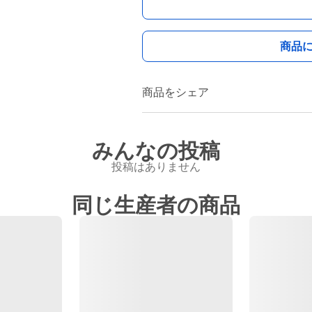
商品
商品をシェア
みんなの投稿
投稿はありません
同じ生産者の商品