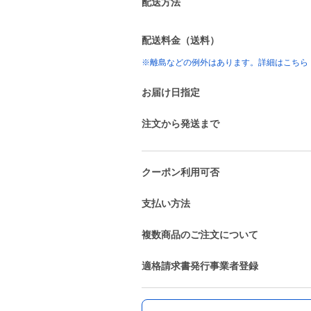
配送方法
配送料金（送料）
※離島などの例外はあります。詳細はこちら
お届け日指定
注文から発送まで
クーポン利用可否
支払い方法
複数商品のご注文について
適格請求書発行事業者登録