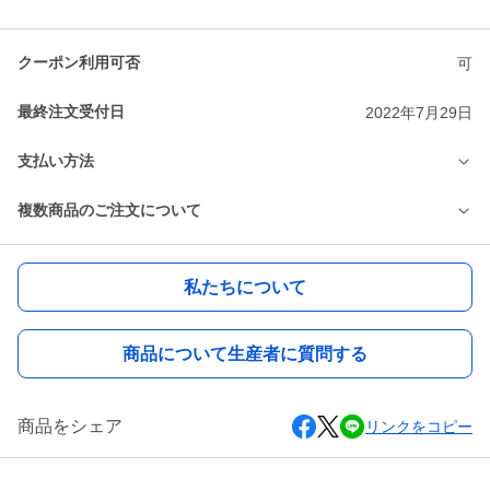
クーポン利用可否
可
最終注文受付日
2022年7月29日
支払い方法
複数商品のご注文について
私たちについて
商品について生産者に質問する
商品をシェア
リンクをコピー