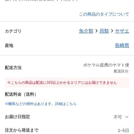
この商品のタイプについて
魚介類
貝類
サザエ
カテゴリ
長崎県
産地
ポケマル提携のヤマト便
配送方法
配送区分:
※こちらの商品は配送に3日以上かかるエリアにはお届けできません
配送料金（送料）
※離島などの例外はあります。詳細はこちら
お届け日指定
不可
注文から発送まで
1~5日