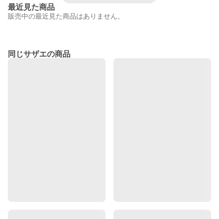
最近見た商品
販売中の最近見た商品はありません。
同じサザエの商品