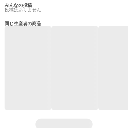
みんなの投稿
投稿はありません
同じ生産者の商品