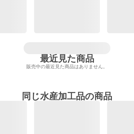
最近見た商品
販売中の最近見た商品はありません。
同じ水産加工品の商品