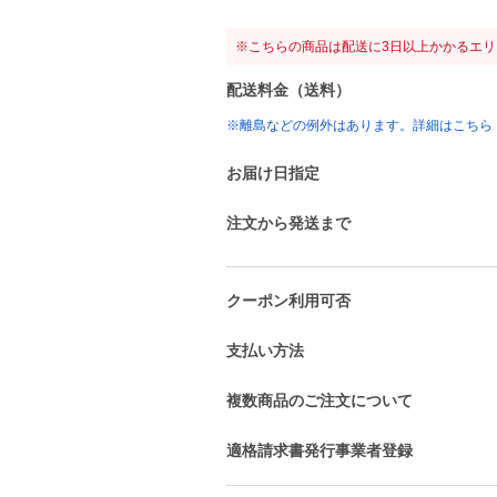
※こちらの商品は配送に3日以上かかるエ
配送料金（送料）
※離島などの例外はあります。詳細はこちら
お届け日指定
注文から発送まで
クーポン利用可否
支払い方法
複数商品のご注文について
適格請求書発行事業者登録