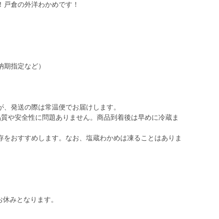
！戸倉の外洋わかめです！
納期指定など）
が、発送の際は常温便でお届けします。
品質や安全性に問題ありません。商品到着後は早めに冷蔵ま
存をおすすめします。なお、塩蔵わかめは凍ることはありま
はお休みとなります。