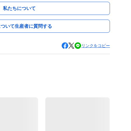
私たちについて
について生産者に質問する
リンクをコピー