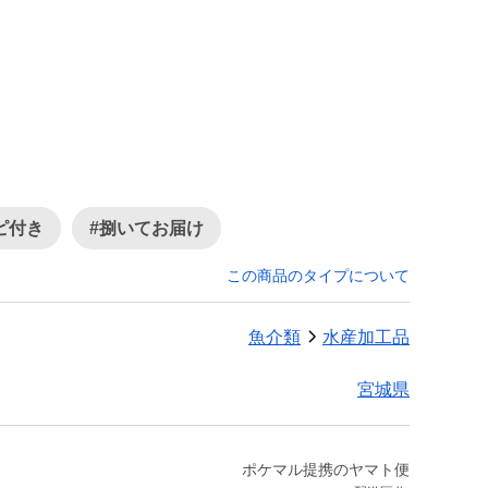
ピ付き
#捌いてお届け
この商品のタイプについて
魚介類
水産加工品
宮城県
ポケマル提携のヤマト便