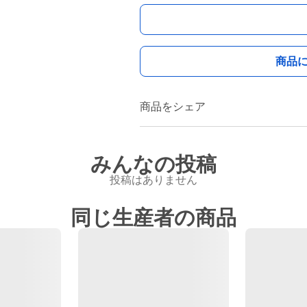
商品
商品をシェア
みんなの投稿
投稿はありません
同じ生産者の商品