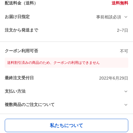
配送料金（送料）
送料無料
お届け日指定
事前相談必須
注文から発送まで
2~7日
クーポン利用可否
不可
送料割引済みの商品のため、クーポンの利用はできません
最終注文受付日
2022年6月29日
支払い方法
複数商品のご注文について
私たちについて