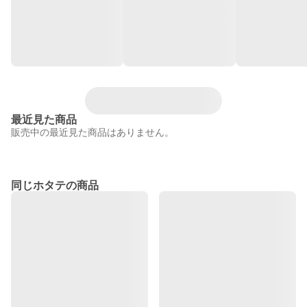
最近見た商品
販売中の最近見た商品はありません。
同じホタテの商品