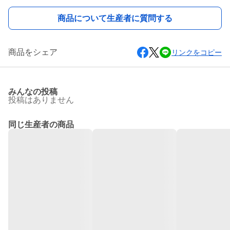
商品について生産者に質問する
商品をシェア
リンクをコピー
みんなの投稿
投稿はありません
同じ生産者の商品