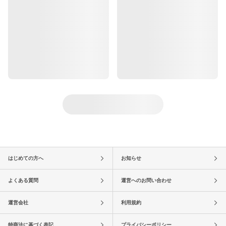
はじめての方へ
お知らせ
よくある質問
運営へのお問い合わせ
運営会社
利用規約
特商法に基づく表記
プライバシーポリシー