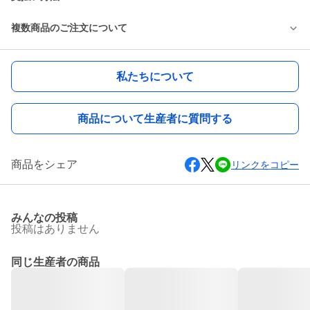
複数商品のご注文について
私たちについて
商品について生産者に質問する
商品をシェア
リンクをコピー
みんなの投稿
投稿はありません
同じ生産者の商品