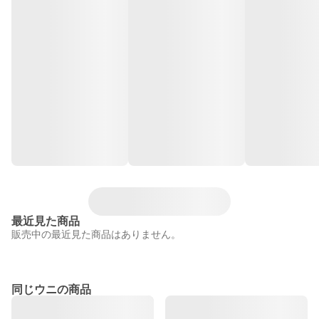
最近見た商品
販売中の最近見た商品はありません。
同じウニの商品