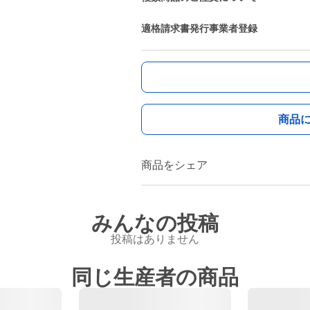
適格請求書発行事業者登録
商品
商品をシェア
みんなの投稿
投稿はありません
同じ生産者の商品