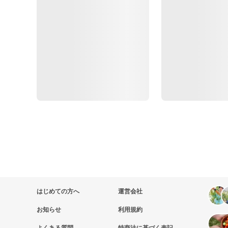
はじめての方へ
運営会社
お知らせ
利用規約
よくある質問
特商法に基づく表記