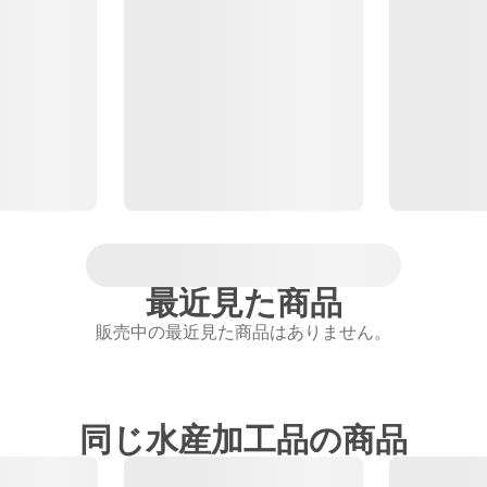
最近見た商品
販売中の最近見た商品はありません。
同じ水産加工品の商品