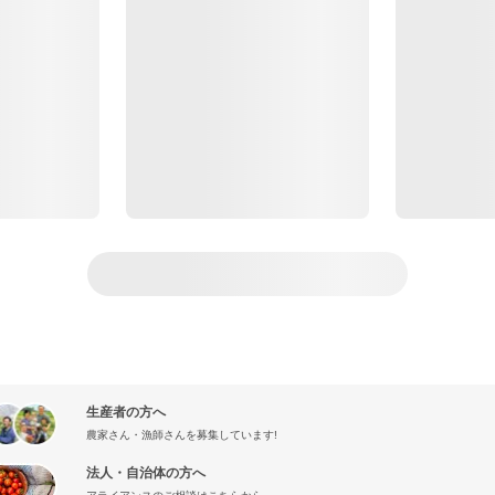
生産者の方へ
農家さん・漁師さんを募集しています!
法人・自治体の方へ