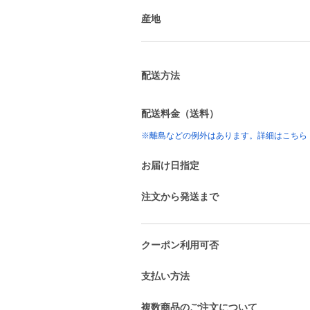
産地
配送方法
配送料金（送料）
※離島などの例外はあります。詳細はこちら
お届け日指定
注文から発送まで
クーポン利用可否
支払い方法
複数商品のご注文について