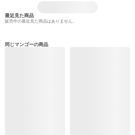
最近見た商品
販売中の最近見た商品はありません。
同じマンゴーの商品