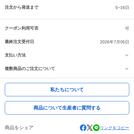
注文から発送まで
5~16日
クーポン利用可否
可
最終注文受付日
2026年7月05日
支払い方法
複数商品のご注文について
私たちについて
商品について生産者に質問する
商品をシェア
リンクをコピー