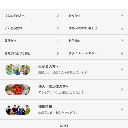
はじめての方へ
お知らせ
よくある質問
運営へのお問い合わせ
運営会社
利用規約
特商法に基づく表記
プライバシーポリシー
生産者の方へ
農家さん・漁師さんを募集しています!
法人・自治体の方へ
アライアンスのご相談はこちらから
採用情報
生産者と食べる人をつなぎたい
Links