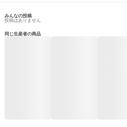
みんなの投稿
投稿はありません
同じ生産者の商品