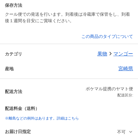
保存方法
クール便での発送を行います。到着後は冷蔵庫で保管をし、到着
後１週間を目安にご賞味ください。
この商品のタイプについて
果物
マンゴー
カテゴリ
宮崎県
産地
ポケマル提携のヤマト便
配送方法
配送区分:
配送料金（送料）
※離島などの例外はあります。詳細はこちら
お届け日指定
不可