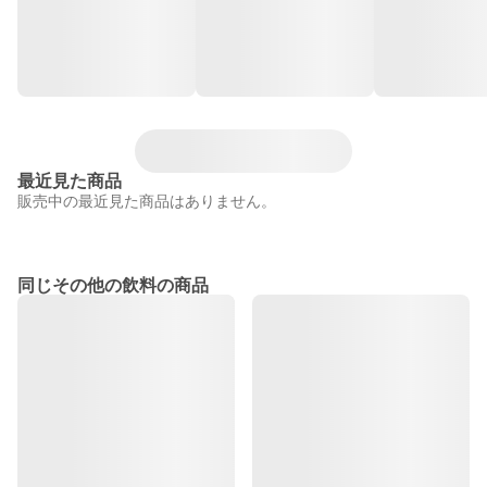
最近見た商品
販売中の最近見た商品はありません。
同じその他の飲料の商品