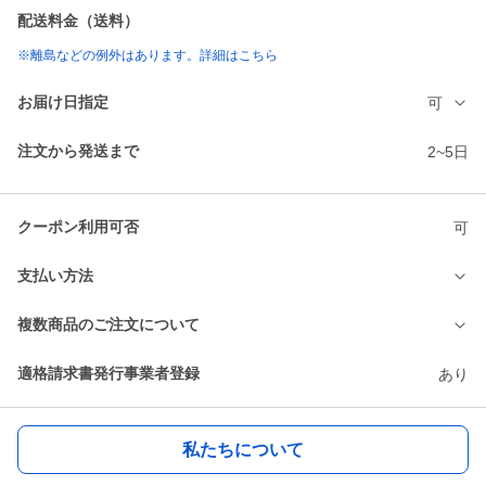
配送料金（送料）
※離島などの例外はあります。詳細はこちら
お届け日指定
可
注文から発送まで
2~5日
クーポン利用可否
可
支払い方法
複数商品のご注文について
適格請求書発行事業者登録
あり
私たちについて