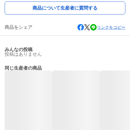
商品について生産者に質問する
商品をシェア
リンクをコピー
みんなの投稿
投稿はありません
同じ生産者の商品