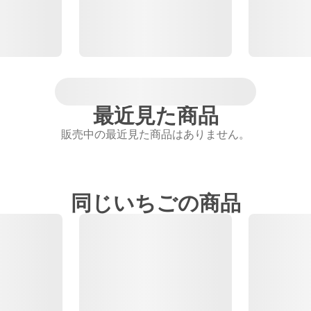
最近見た商品
販売中の最近見た商品はありません。
同じいちごの商品