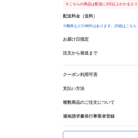
※こちらの商品は配送に3日以上かかるエ
配送料金（送料）
※離島などの例外はあります。詳細はこちら
お届け日指定
注文から発送まで
クーポン利用可否
支払い方法
複数商品のご注文について
適格請求書発行事業者登録