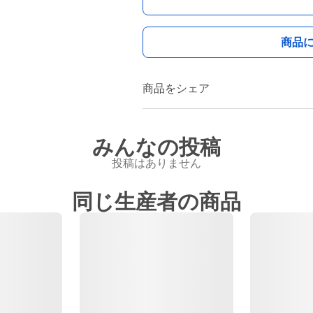
商品
商品をシェア
みんなの投稿
投稿はありません
同じ生産者の商品