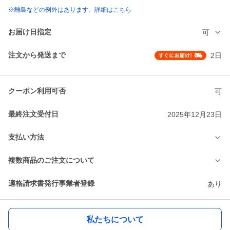
※離島などの例外はあります。詳細はこちら
お届け日指定
可
注文から発送まで
2日
クーポン利用可否
可
最終注文受付日
2025年12月23日
支払い方法
複数商品のご注文について
適格請求書発行事業者登録
あり
私たちについて