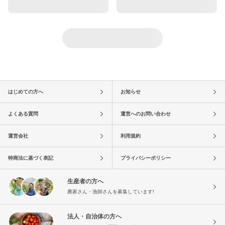
はじめての方へ
お知らせ
よくある質問
運営へのお問い合わせ
運営会社
利用規約
特商法に基づく表記
プライバシーポリシー
生産者の方へ
農家さん・漁師さんを募集しています!
法人・自治体の方へ