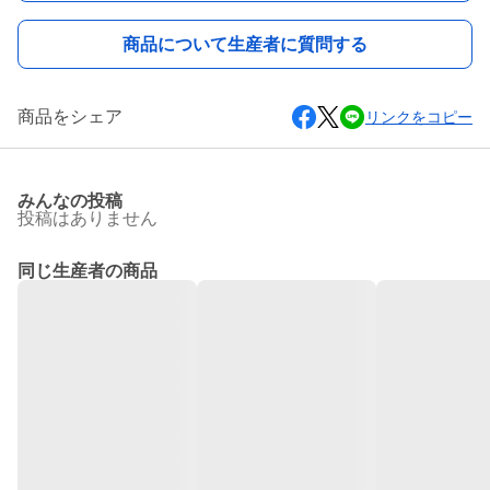
商品について生産者に質問する
商品をシェア
リンクをコピー
みんなの投稿
投稿はありません
同じ生産者の商品