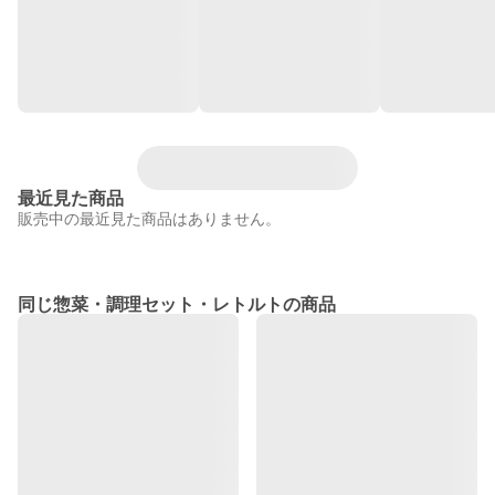
最近見た商品
販売中の最近見た商品はありません。
同じ惣菜・調理セット・レトルトの商品