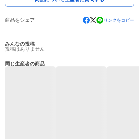
商品をシェア
リンクをコピー
みんなの投稿
投稿はありません
同じ生産者の商品