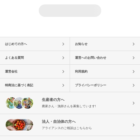
はじめての方へ
お知らせ
よくある質問
運営へのお問い合わせ
運営会社
利用規約
特商法に基づく表記
プライバシーポリシー
生産者の方へ
農家さん・漁師さんを募集しています!
法人・自治体の方へ
アライアンスのご相談はこちらから