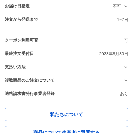
お届け日指定
不可
注文から発送まで
1~7日
クーポン利用可否
可
最終注文受付日
2023年8月30日
支払い方法
複数商品のご注文について
適格請求書発行事業者登録
あり
私たちについて
商品について生産者に質問する