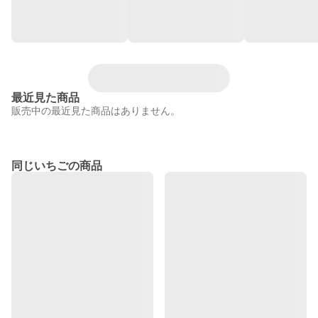
最近見た商品
販売中の最近見た商品はありません。
同じいちごの商品