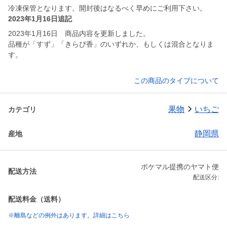
冷凍保管となります。開封後はなるべく早めにご利用下さい。
2023年1月16日追記
2023年1月16日 商品内容を更新しました。
品種が「すず」「きらぴ香」のいずれか、もしくは混合となりま
す。
この商品のタイプについて
果物
いちご
カテゴリ
静岡県
産地
ポケマル提携のヤマト便
配送方法
配送区分:
配送料金（送料）
※離島などの例外はあります。詳細はこちら