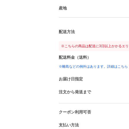
産地
配送方法
※こちらの商品は配送に3日以上かかるエ
配送料金（送料）
※離島などの例外はあります。詳細はこちら
お届け日指定
注文から発送まで
クーポン利用可否
支払い方法