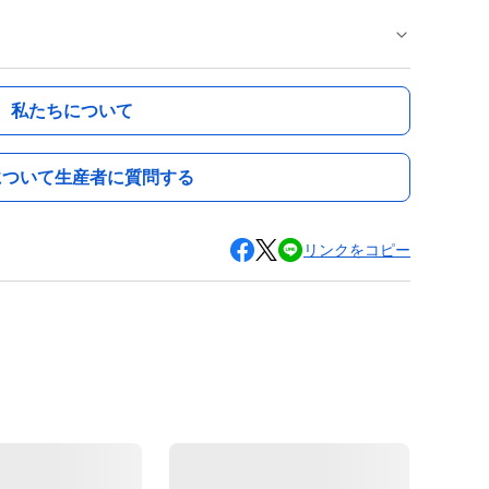
私たちについて
について生産者に質問する
リンクをコピー