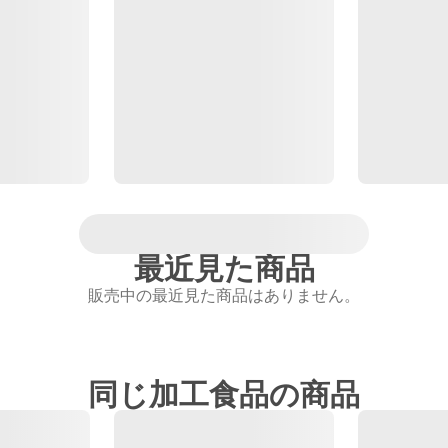
最近見た商品
販売中の最近見た商品はありません。
同じ加工食品の商品