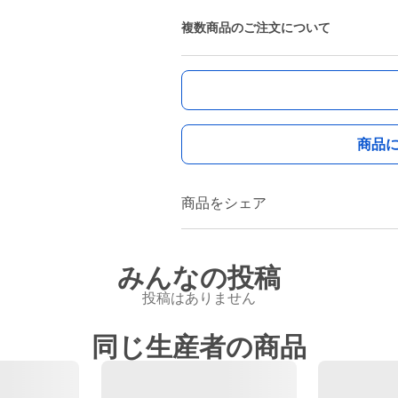
複数商品のご注文について
商品
商品をシェア
みんなの投稿
投稿はありません
同じ生産者の商品