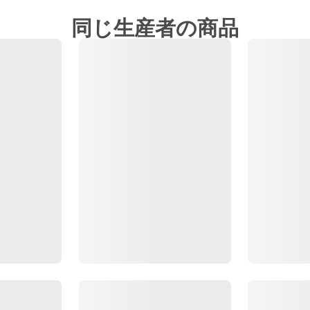
同じ生産者の商品