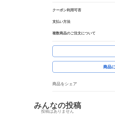
クーポン利用可否
支払い方法
複数商品のご注文について
商品
商品をシェア
みんなの投稿
投稿はありません