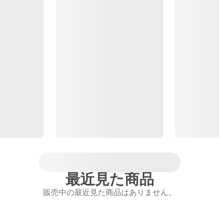
最近見た商品
販売中の最近見た商品はありません。