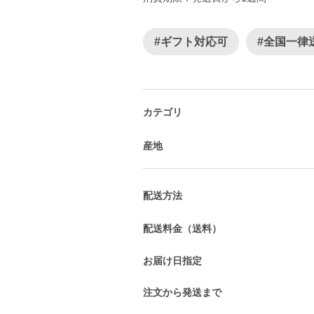
#ギフト対応可
#全国一律
カテゴリ
産地
配送方法
配送料金（送料）
お届け日指定
注文から発送まで