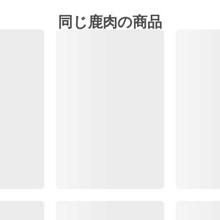
同じ鹿肉の商品