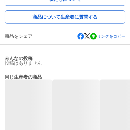
商品について生産者に質問する
商品をシェア
リンクをコピー
みんなの投稿
投稿はありません
同じ生産者の商品