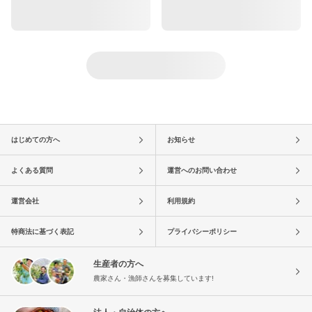
はじめての方へ
お知らせ
よくある質問
運営へのお問い合わせ
運営会社
利用規約
特商法に基づく表記
プライバシーポリシー
生産者の方へ
農家さん・漁師さんを募集しています!