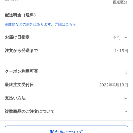
配送区分:
配送料金（送料）
※離島などの例外はあります。詳細はこちら
お届け日指定
不可
注文から発送まで
1~15日
クーポン利用可否
可
最終注文受付日
2022年6月19日
支払い方法
複数商品のご注文について
私たちについて