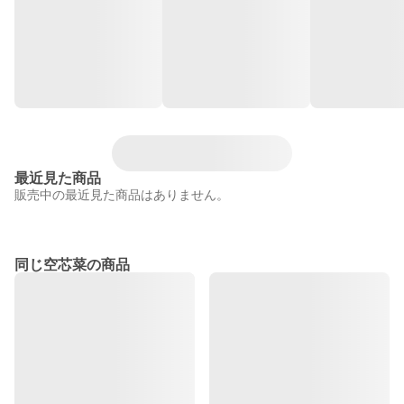
最近見た商品
販売中の最近見た商品はありません。
同じ空芯菜の商品