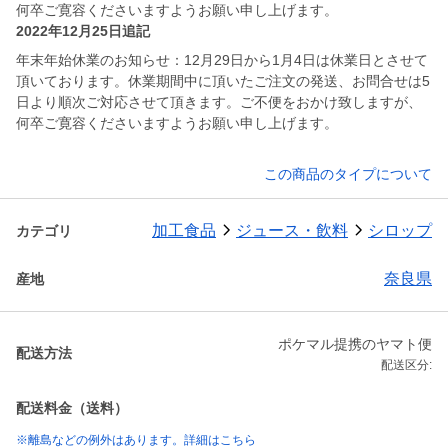
何卒ご寛容くださいますようお願い申し上げます。
2022年12月25日追記
年末年始休業のお知らせ：12月29日から1月4日は休業日とさせて
頂いております。休業期間中に頂いたご注文の発送、お問合せは5
日より順次ご対応させて頂きます。ご不便をおかけ致しますが、
何卒ご寛容くださいますようお願い申し上げます。
この商品のタイプについて
加工食品
ジュース・飲料
シロップ
カテゴリ
奈良県
産地
ポケマル提携のヤマト便
配送方法
配送区分:
配送料金（送料）
※離島などの例外はあります。詳細はこちら