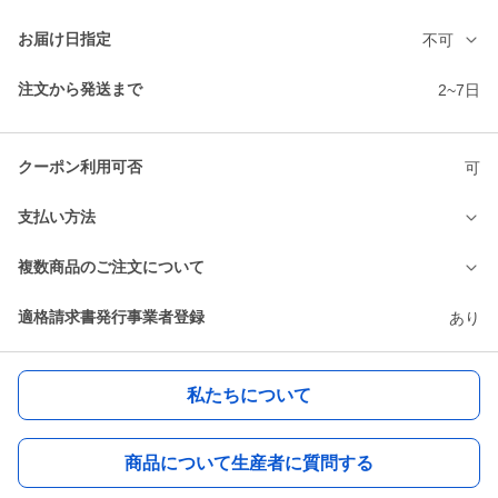
お届け日指定
不可
注文から発送まで
2~7日
クーポン利用可否
可
支払い方法
複数商品のご注文について
適格請求書発行事業者登録
あり
私たちについて
商品について生産者に質問する