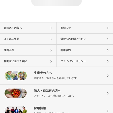
はじめての方へ
お知らせ
よくある質問
運営へのお問い合わせ
運営会社
利用規約
特商法に基づく表記
プライバシーポリシー
生産者の方へ
農家さん・漁師さんを募集しています!
法人・自治体の方へ
アライアンスのご相談はこちらから
採用情報