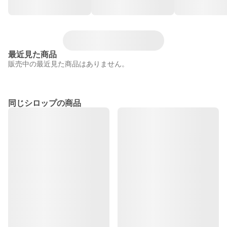
最近見た商品
販売中の最近見た商品はありません。
同じシロップの商品