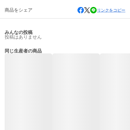
商品をシェア
リンクをコピー
みんなの投稿
投稿はありません
同じ生産者の商品