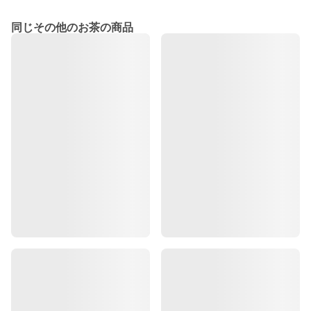
同じその他のお茶の商品