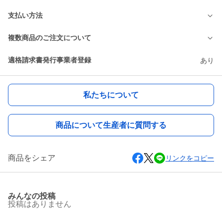
支払い方法
複数商品のご注文について
適格請求書発行事業者登録
あり
私たちについて
商品について生産者に質問する
商品をシェア
リンクをコピー
みんなの投稿
投稿はありません