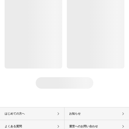
はじめての方へ
お知らせ
よくある質問
運営へのお問い合わせ