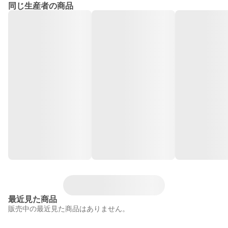
同じ生産者の商品
最近見た商品
販売中の最近見た商品はありません。