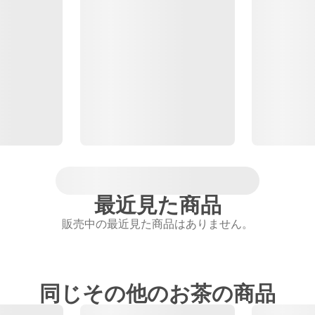
最近見た商品
販売中の最近見た商品はありません。
同じその他のお茶の商品