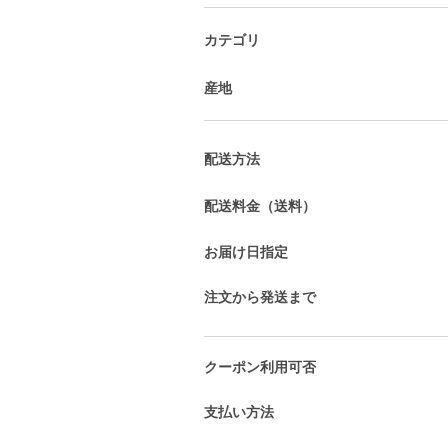
カテゴリ
産地
配送方法
配送料金（送料）
お届け日指定
注文から発送まで
クーポン利用可否
支払い方法