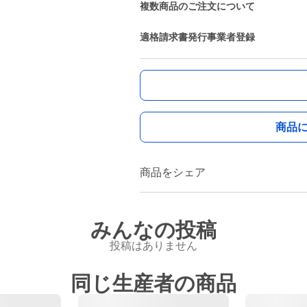
複数商品のご注文について
適格請求書発行事業者登録
商品
商品をシェア
みんなの投稿
投稿はありません
同じ生産者の商品