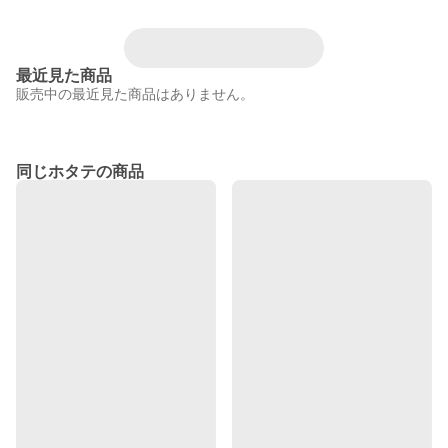
最近見た商品
販売中の最近見た商品はありません。
同じホタテの商品