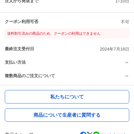
注文から発送まで
1~10日
クーポン利用可否
不可
送料割引済みの商品のため、クーポンの利用はできません
最終注文受付日
2024年7月18日
支払い方法
複数商品のご注文について
私たちについて
商品について生産者に質問する