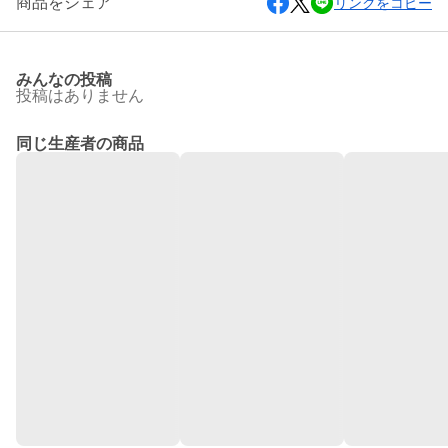
商品をシェア
リンクをコピー
みんなの投稿
投稿はありません
同じ生産者の商品