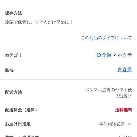
保存方法
冷蔵で保管し、できるだけ早めに！
この商品のタイプについて
魚介類
ホタテ
カテゴリ
青森県
産地
ポケマル提携のヤマト便
配送方法
配送区分:
配送料金（送料）
送料無料
お届け日指定
事前相談必須