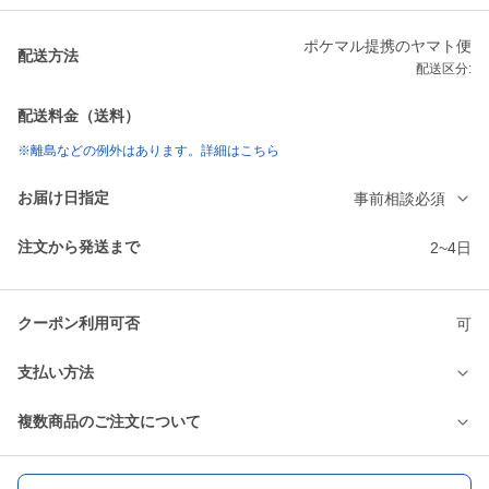
ポケマル提携のヤマト便
配送方法
配送区分:
配送料金（送料）
※離島などの例外はあります。詳細はこちら
お届け日指定
事前相談必須
注文から発送まで
2~4日
クーポン利用可否
可
支払い方法
複数商品のご注文について