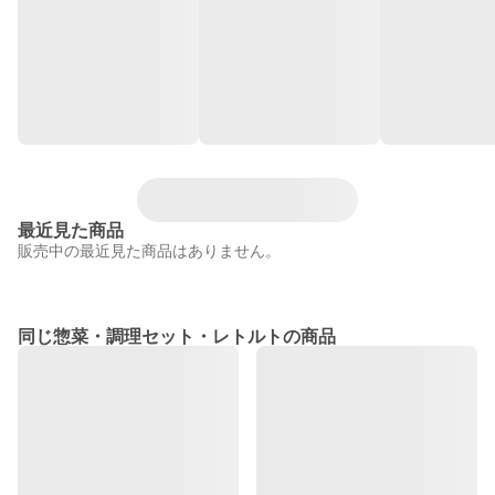
最近見た商品
販売中の最近見た商品はありません。
同じ惣菜・調理セット・レトルトの商品