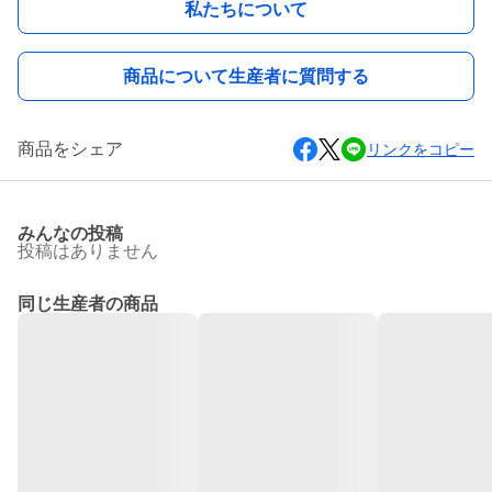
私たちについて
商品について生産者に質問する
商品をシェア
リンクをコピー
みんなの投稿
投稿はありません
同じ生産者の商品