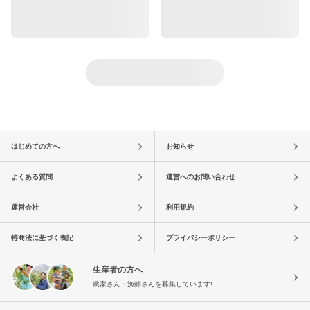
はじめての方へ
お知らせ
よくある質問
運営へのお問い合わせ
運営会社
利用規約
特商法に基づく表記
プライバシーポリシー
生産者の方へ
農家さん・漁師さんを募集しています!