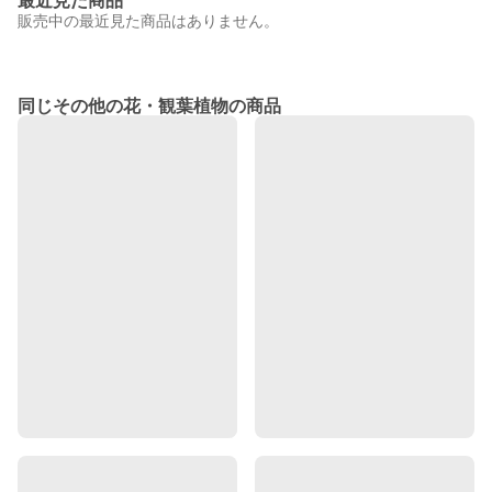
最近見た商品
販売中の最近見た商品はありません。
同じその他の花・観葉植物の商品