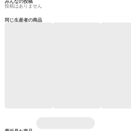
みんなの投稿
投稿はありません
同じ生産者の商品