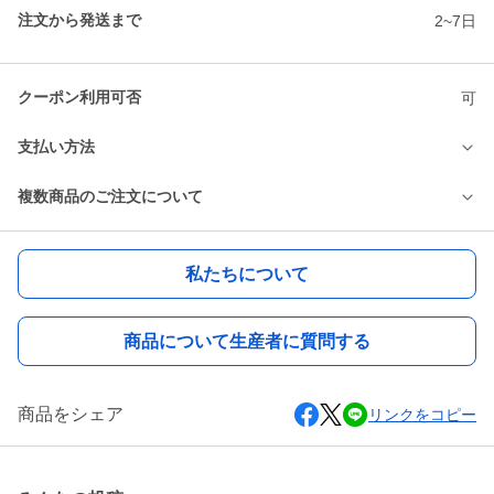
注文から発送まで
2~7日
クーポン利用可否
可
支払い方法
複数商品のご注文について
私たちについて
商品について生産者に質問する
商品をシェア
リンクをコピー