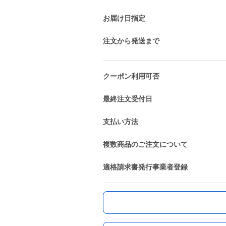
お届け日指定
注文から発送まで
クーポン利用可否
最終注文受付日
支払い方法
複数商品のご注文について
適格請求書発行事業者登録