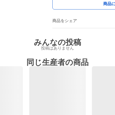
商品
商品をシェア
みんなの投稿
投稿はありません
同じ生産者の商品