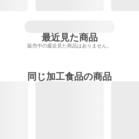
最近見た商品
販売中の最近見た商品はありません。
同じ加工食品の商品