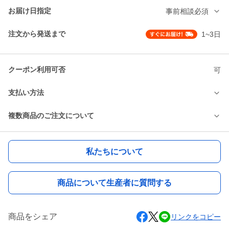
お届け日指定
事前相談必須
注文から発送まで
1~3日
クーポン利用可否
可
支払い方法
複数商品のご注文について
私たちについて
商品について生産者に質問する
商品をシェア
リンクをコピー