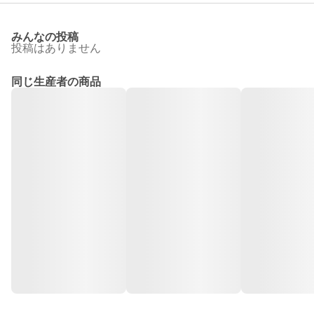
みんなの投稿
投稿はありません
同じ生産者の商品