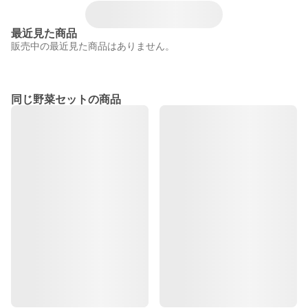
最近見た商品
販売中の最近見た商品はありません。
同じ野菜セットの商品