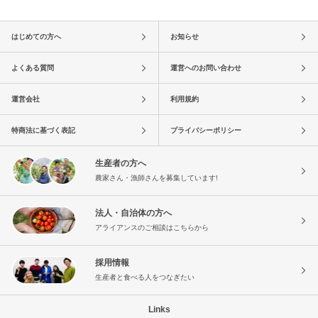
はじめての方へ
お知らせ
よくある質問
運営へのお問い合わせ
運営会社
利用規約
特商法に基づく表記
プライバシーポリシー
生産者の方へ
農家さん・漁師さんを募集しています!
法人・自治体の方へ
アライアンスのご相談はこちらから
採用情報
生産者と食べる人をつなぎたい
Links