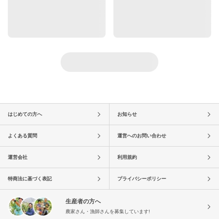
はじめての方へ
お知らせ
よくある質問
運営へのお問い合わせ
運営会社
利用規約
特商法に基づく表記
プライバシーポリシー
生産者の方へ
農家さん・漁師さんを募集しています!