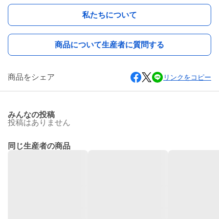
私たちについて
商品について生産者に質問する
商品をシェア
リンクをコピー
みんなの投稿
投稿はありません
同じ生産者の商品