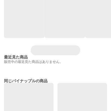
最近見た商品
販売中の最近見た商品はありません。
同じパイナップルの商品