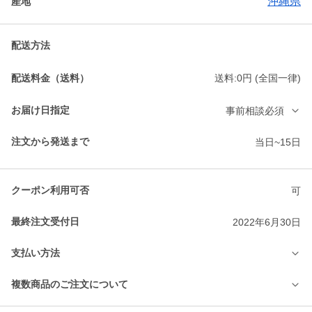
沖縄県
産地
配送方法
配送料金（送料）
送料:0円 (全国一律)
お届け日指定
事前相談必須
注文から発送まで
当日~15日
クーポン利用可否
可
最終注文受付日
2022年6月30日
支払い方法
複数商品のご注文について