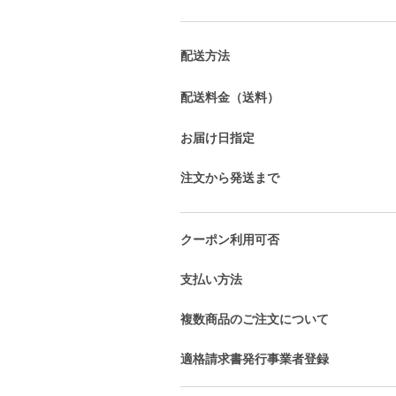
配送方法
配送料金（送料）
お届け日指定
注文から発送まで
クーポン利用可否
支払い方法
複数商品のご注文について
適格請求書発行事業者登録