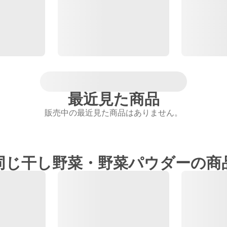
最近見た商品
販売中の最近見た商品はありません。
同じ干し野菜・野菜パウダーの商