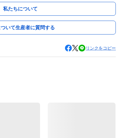
私たちについて
について生産者に質問する
リンクをコピー