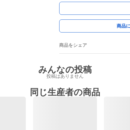
商品
商品をシェア
みんなの投稿
投稿はありません
同じ生産者の商品