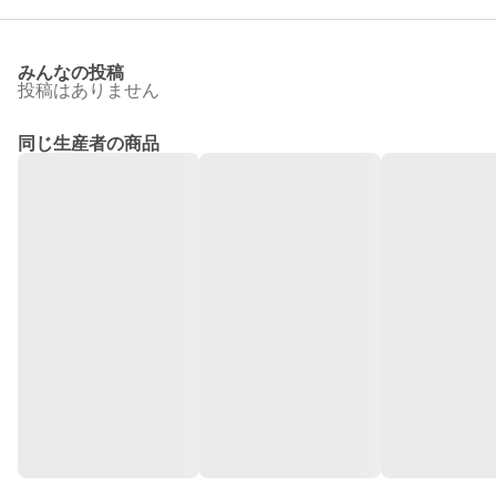
みんなの投稿
投稿はありません
同じ生産者の商品