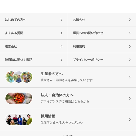
はじめての方へ
お知らせ
よくある質問
運営へのお問い合わせ
運営会社
利用規約
特商法に基づく表記
プライバシーポリシー
生産者の方へ
農家さん・漁師さんを募集しています!
法人・自治体の方へ
アライアンスのご相談はこちらから
採用情報
生産者と食べる人をつなぎたい