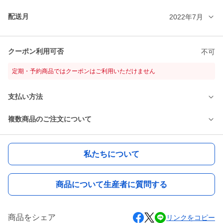
配送月
2022年7月
クーポン利用可否
不可
定期・予約商品ではクーポンはご利用いただけません
支払い方法
複数商品のご注文について
私たちについて
商品について生産者に質問する
商品をシェア
リンクをコピー