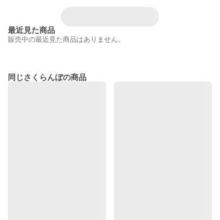
最近見た商品
販売中の最近見た商品はありません。
同じさくらんぼの商品