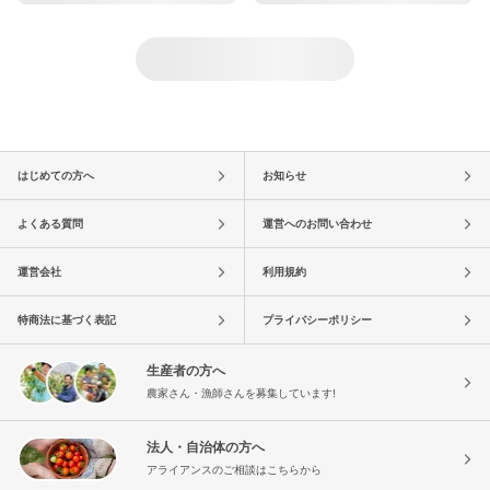
はじめての方へ
お知らせ
よくある質問
運営へのお問い合わせ
運営会社
利用規約
特商法に基づく表記
プライバシーポリシー
生産者の方へ
農家さん・漁師さんを募集しています!
法人・自治体の方へ
アライアンスのご相談はこちらから