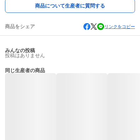
商品について生産者に質問する
商品をシェア
リンクをコピー
みんなの投稿
投稿はありません
同じ生産者の商品