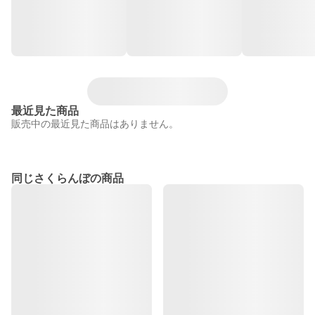
最近見た商品
販売中の最近見た商品はありません。
同じさくらんぼの商品