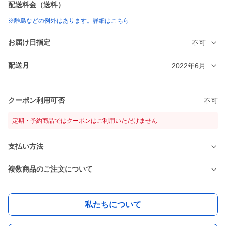
配送料金（送料）
※離島などの例外はあります。詳細はこちら
お届け日指定
不可
配送月
2022年6月
クーポン利用可否
不可
定期・予約商品ではクーポンはご利用いただけません
支払い方法
複数商品のご注文について
私たちについて