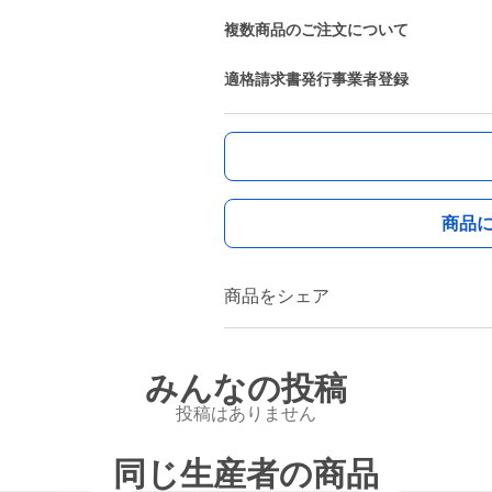
複数商品のご注文について
適格請求書発行事業者登録
商品
商品をシェア
みんなの投稿
投稿はありません
同じ生産者の商品