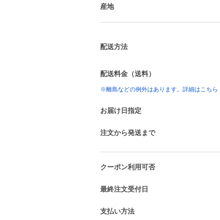
産地
配送方法
配送料金（送料）
※離島などの例外はあります。詳細はこちら
お届け日指定
注文から発送まで
クーポン利用可否
最終注文受付日
支払い方法