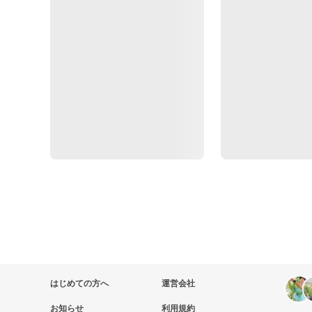
はじめての方へ
運営会社
お知らせ
利用規約