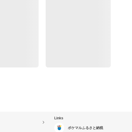
Links
ポケマルふるさと納税