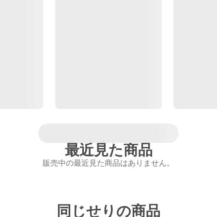
最近見た商品
販売中の最近見た商品はありません。
同じせりの商品