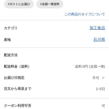
#ポストにお届け
#全国一律送料
この商品のタイプについて
加工食品
カテゴリ
石川県
産地
配送方法
配送料金（送料）
送料:0円 (全国一律)
お届け日指定
不可
注文から発送まで
1~5日
クーポン利用可否
可