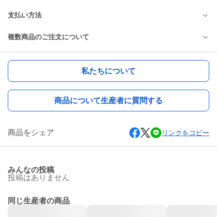
支払い方法
複数商品のご注文について
私たちについて
商品について生産者に質問する
商品をシェア
リンクをコピー
みんなの投稿
投稿はありません
同じ生産者の商品