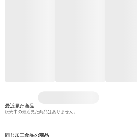
最近見た商品
販売中の最近見た商品はありません。
同じ加工食品の商品