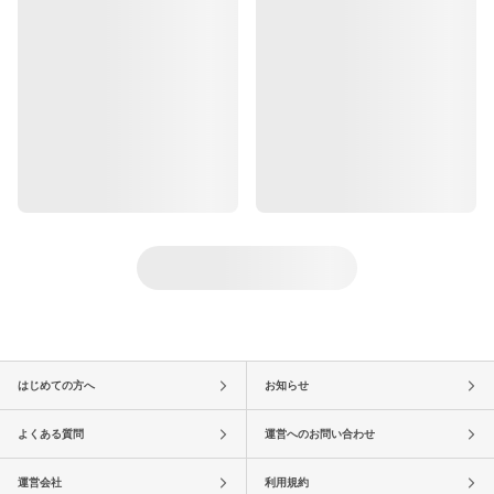
はじめての方へ
お知らせ
よくある質問
運営へのお問い合わせ
運営会社
利用規約