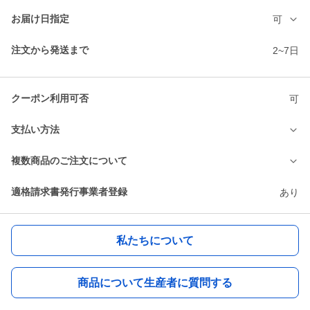
お届け日指定
可
注文から発送まで
2~7日
クーポン利用可否
可
支払い方法
複数商品のご注文について
適格請求書発行事業者登録
あり
私たちについて
商品について生産者に質問する