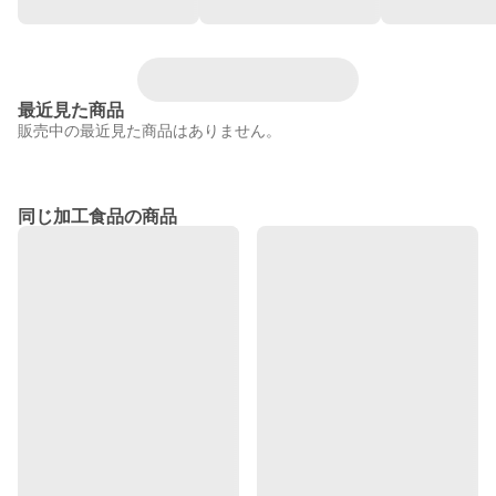
最近見た商品
販売中の最近見た商品はありません。
同じ加工食品の商品