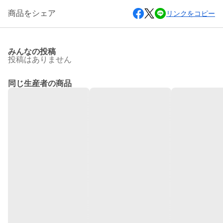
商品をシェア
リンクをコピー
みんなの投稿
投稿はありません
同じ生産者の商品