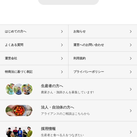
はじめての方へ
お知らせ
よくある質問
運営へのお問い合わせ
運営会社
利用規約
特商法に基づく表記
プライバシーポリシー
生産者の方へ
農家さん・漁師さんを募集しています!
法人・自治体の方へ
アライアンスのご相談はこちらから
採用情報
生産者と食べる人をつなぎたい