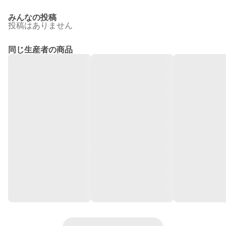
みんなの投稿
投稿はありません
同じ生産者の商品