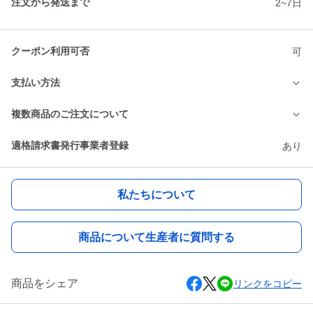
注文から発送まで
2~7日
クーポン利用可否
可
支払い方法
複数商品のご注文について
適格請求書発行事業者登録
あり
私たちについて
商品について生産者に質問する
商品をシェア
リンクをコピー