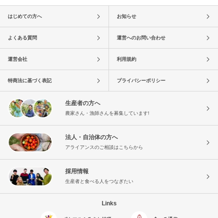
はじめての方へ
お知らせ
よくある質問
運営へのお問い合わせ
運営会社
利用規約
特商法に基づく表記
プライバシーポリシー
生産者の方へ
農家さん・漁師さんを募集しています!
法人・自治体の方へ
アライアンスのご相談はこちらから
採用情報
生産者と食べる人をつなぎたい
Links