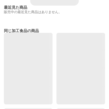
最近見た商品
販売中の最近見た商品はありません。
同じ加工食品の商品