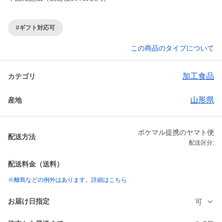
#ギフト対応可
この商品のタイプについて
加工食品
カテゴリ
山形県
産地
ポケマル提携のヤマト便
配送方法
配送区分:
配送料金（送料）
※離島などの例外はあります。詳細はこちら
お届け日指定
可